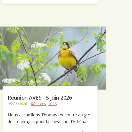
Réunion AVES - 5 juin 2026
05/06/2026
|
Réunions
,
2026
Nous accueillons Thomas rencontré au gré
des réperages pour la chevêche d'Athéna.