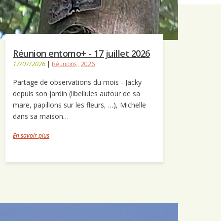
Réunion entomo+ - 17 juillet 2026
17/07/2026
|
Réunions
,
2026
Partage de observations du mois - Jacky
depuis son jardin (libellules autour de sa
mare, papillons sur les fleurs, …), Michelle
dans sa maison…
En savoir plus