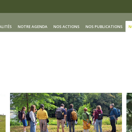
ALITÉS
NOTRE AGENDA
NOS ACTIONS
NOS PUBLICATIONS
N