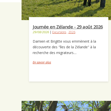
Journée en Zélande - 29 août 2026
29/08/2026
|
Excursions
,
2026
Damien et Brigitte vous emmènent à la
découverte des "îles de la Zélande" à la
recherche des migrateurs....
En savoir plus