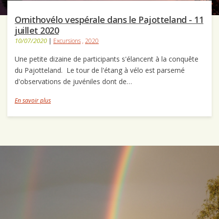
Ornithovélo vespérale dans le Pajotteland - 11
juillet 2020
10/07/2020
|
Excursions
,
2020
Une petite dizaine de participants s'élancent à la conquête
du Pajotteland. Le tour de l'étang à vélo est parsemé
d'observations de juvéniles dont de…
En savoir plus