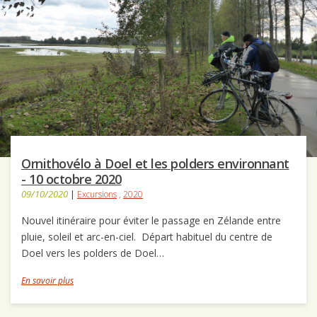
Ornithovélo à Doel et les polders environnant
- 10 octobre 2020
09/10/2020
|
Excursions
,
2020
Nouvel itinéraire pour éviter le passage en Zélande entre
pluie, soleil et arc-en-ciel. Départ habituel du centre de
Doel vers les polders de Doel…
En savoir plus