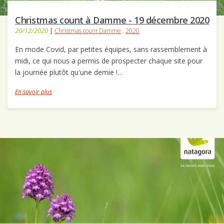
Christmas count à Damme - 19 décembre 2020
20/12/2020
|
Christmas count Damme
,
2020
En mode Covid, par petites équipes, sans rassemblement à
midi, ce qui nous a permis de prospecter chaque site pour
la journée plutôt qu'une demie !…
En savoir plus