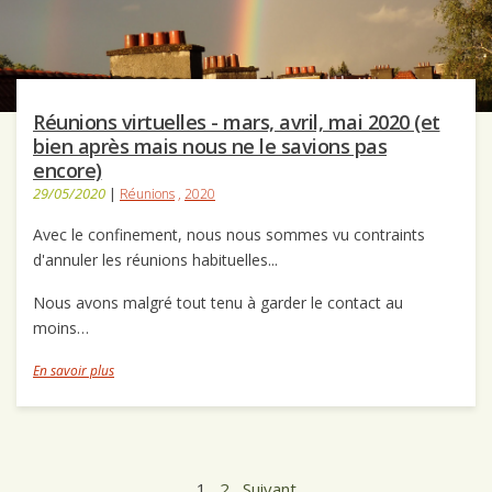
Réunions virtuelles - mars, avril, mai 2020 (et
bien après mais nous ne le savions pas
encore)
29/05/2020
|
Réunions
,
2020
Avec le confinement, nous nous sommes vu contraints
d'annuler les réunions habituelles...
Nous avons malgré tout tenu à garder le contact au
moins…
En savoir plus
1
2
Suivant