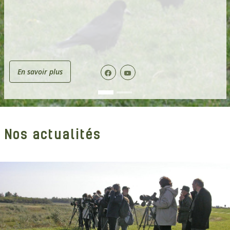
En savoir plus
Nos actualités