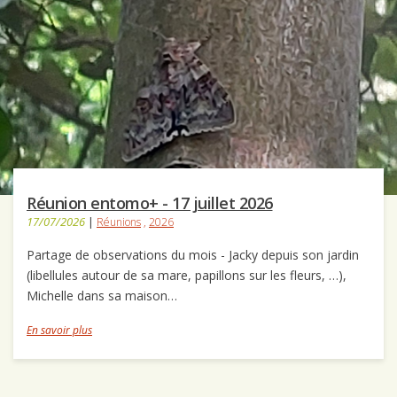
Réunion entomo+ - 17 juillet 2026
17/07/2026
|
Réunions
,
2026
Partage de observations du mois - Jacky depuis son jardin
(libellules autour de sa mare, papillons sur les fleurs, …),
Michelle dans sa maison…
En savoir plus