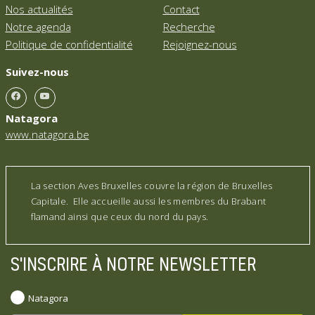
Nos actualités
Contact
Notre agenda
Recherche
Politique de confidentialité
Rejoignez-nous
Suivez-nous
Natagora
www.natagora.be
La section Aves Bruxelles couvre la région de Bruxelles
Capitale. Elle accueille aussi les membres du Brabant
flamand ainsi que ceux du nord du pays.
S'INSCRIRE À NOTRE NEWSLETTER
Natagora