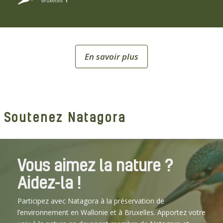
En savoir plus
Soutenez Natagora
Vous aimez la nature ?
Aidez-la !
Participez avec Natagora à la préservation de
l’environnement en Wallonie et à Bruxelles. Apportez votre