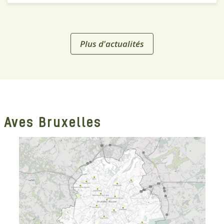
Plus d'actualités
Aves Bruxelles