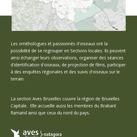
Les ornithologues et passionnés d'oiseaux ont la
possibilité de se regrouper en Sections locales. Ils peuvent
ainsi échanger leurs observations, organiser des séances
d'identification d'oiseaux, de projection de films, participer
à des enquêtes régionales et des suivis d'oiseaux sur le
terrain.
La section Aves Bruxelles couvre la région de Bruxelles
Capitale. Elle accueille aussi les membres du Brabant
flamand ainsi que ceux du nord du pays.