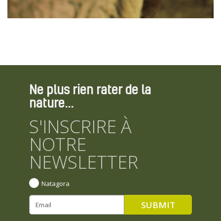
Ne plus rien rater de la
nature...
S'INSCRIRE À
NOTRE
NEWSLETTER
Natagora