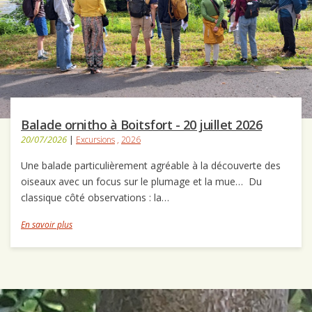
Balade ornitho à Boitsfort - 20 juillet 2026
20/07/2026
|
Excursions
,
2026
Une balade particulièrement agréable à la découverte des
oiseaux avec un focus sur le plumage et la mue… Du
classique côté observations : la…
En savoir plus