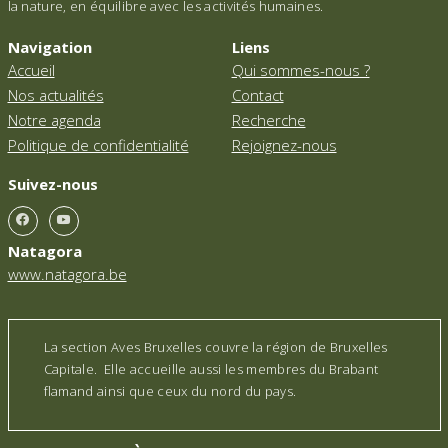
la nature, en équilibre avec les activités humaines.
Navigation
Liens
Accueil
Qui sommes-nous ?
Nos actualités
Contact
Notre agenda
Recherche
Politique de confidentialité
Rejoignez-nous
Suivez-nous
Natagora
www.natagora.be
La section Aves Bruxelles couvre la région de Bruxelles
Capitale. Elle accueille aussi les membres du Brabant
flamand ainsi que ceux du nord du pays.