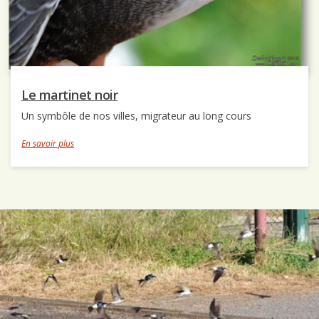
Le martinet noir
Un symbôle de nos villes, migrateur au long cours
En savoir plus