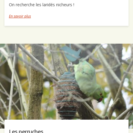
On recherche les laridés nicheurs !
En savoir plus
Les perruches