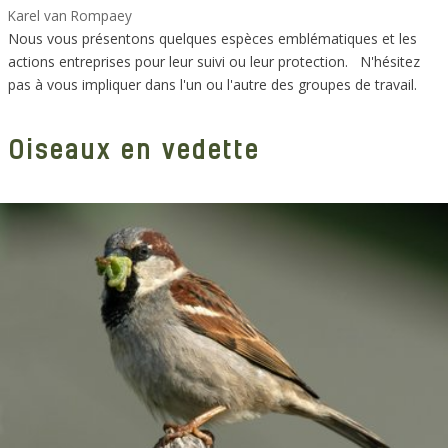
Karel van Rompaey
Nous vous présentons quelques espèces emblématiques et les
actions entreprises pour leur suivi ou leur protection. N'hésitez
pas à vous impliquer dans l'un ou l'autre des groupes de travail.
Oiseaux en vedette