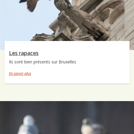
Les rapaces
Ils sont bien présents sur Bruxelles
En savoir plus