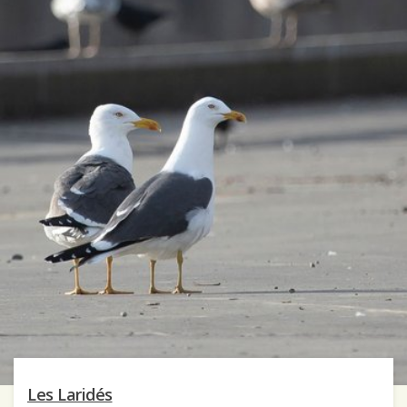
Les Laridés