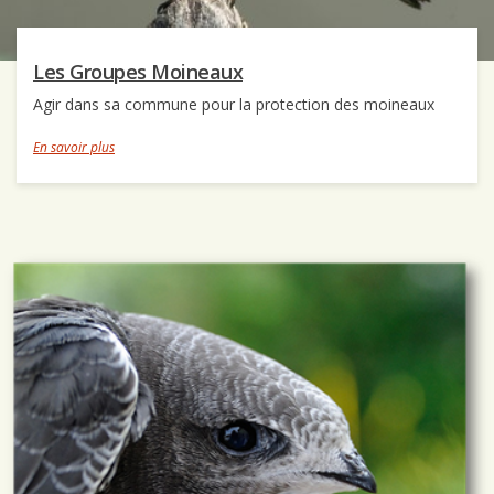
Les Groupes Moineaux
Agir dans sa commune pour la protection des moineaux
En savoir plus