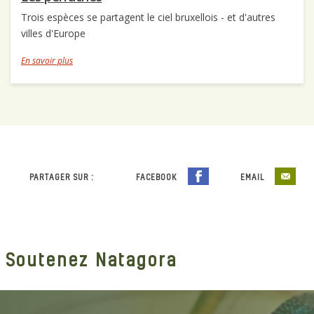
Trois espèces se partagent le ciel bruxellois - et d'autres
villes d'Europe
En savoir plus
PARTAGER SUR :
FACEBOOK
EMAIL
Soutenez Natagora