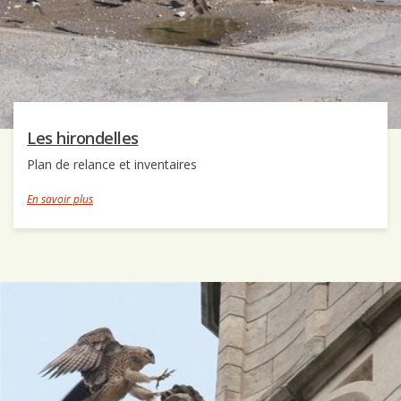
Les hirondelles
Plan de relance et inventaires
En savoir plus