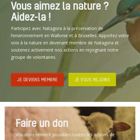
Vous aimez la nature ?
Aidez-la !
Participez avec Natagora à la préservation de
l’environnement en Wallonie et à Bruxelles. Apportez votre
voix à la nature en devenant membre de Natagora et
soutenez activement nos actions en rejoignant notre
groupe de volontaires.
JE DEVIENS MEMBRE
JE VOUS REJOINS
Faire un don
Vos dons rendent possibles toutes les actions de