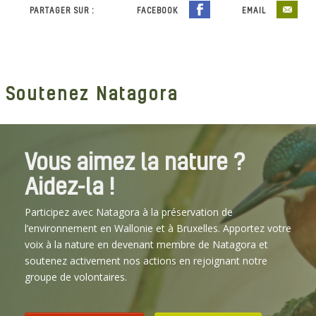
PARTAGER SUR :
FACEBOOK
EMAIL
Soutenez Natagora
Vous aimez la nature ?
Aidez-la !
Participez avec Natagora à la préservation de
l’environnement en Wallonie et à Bruxelles. Apportez votre
voix à la nature en devenant membre de Natagora et
soutenez activement nos actions en rejoignant notre
groupe de volontaires.