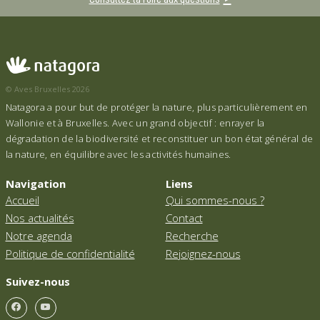
© Aves Bruxelles 2026
Natagora a pour but de protéger la nature, plus particulièrement en
Wallonie et à Bruxelles. Avec un grand objectif : enrayer la
dégradation de la biodiversité et reconstituer un bon état général de
la nature, en équilibre avec les activités humaines.
Navigation
Liens
Accueil
Qui sommes-nous ?
Nos actualités
Contact
Notre agenda
Recherche
Politique de confidentialité
Rejoignez-nous
Suivez-nous