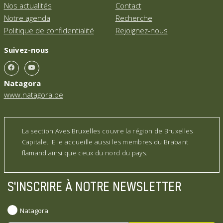
Nos actualités
Contact
Notre agenda
Recherche
Politique de confidentialité
Rejoignez-nous
Suivez-nous
Natagora
www.natagora.be
La section Aves Bruxelles couvre la région de Bruxelles
Capitale. Elle accueille aussi les membres du Brabant
flamand ainsi que ceux du nord du pays.
S'INSCRIRE À NOTRE NEWSLETTER
Natagora