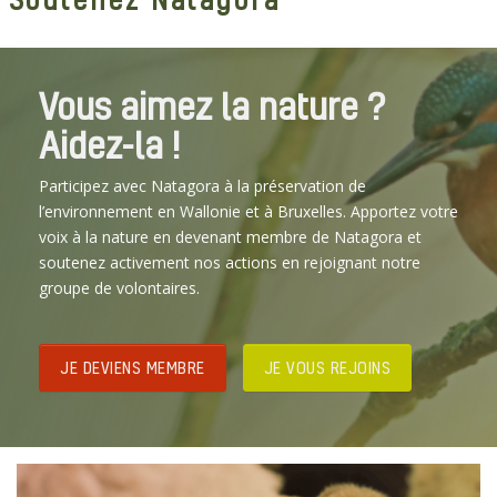
Vous aimez la nature ?
Aidez-la !
Participez avec Natagora à la préservation de
l’environnement en Wallonie et à Bruxelles. Apportez votre
voix à la nature en devenant membre de Natagora et
soutenez activement nos actions en rejoignant notre
groupe de volontaires.
JE DEVIENS MEMBRE
JE VOUS REJOINS