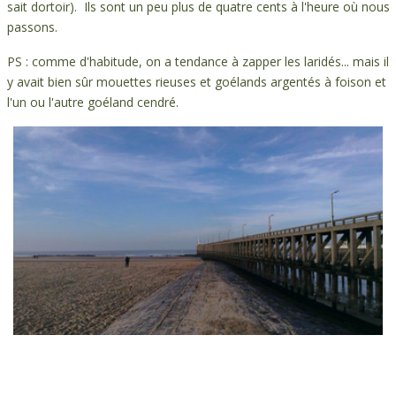
sait dortoir). Ils sont un peu plus de quatre cents à l'heure où nous
passons.
PS : comme d'habitude, on a tendance à zapper les laridés... mais il
y avait bien sûr mouettes rieuses et goélands argentés à foison et
l'un ou l'autre goéland cendré.