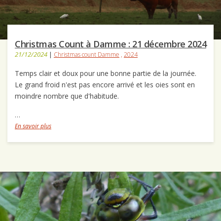
Christmas Count à Damme : 21 décembre 2024
21/12/2024
|
Christmas count Damme
,
2024
Temps clair et doux pour une bonne partie de la journée.
Le grand froid n'est pas encore arrivé et les oies sont en
moindre nombre que d'habitude.
…
En savoir plus