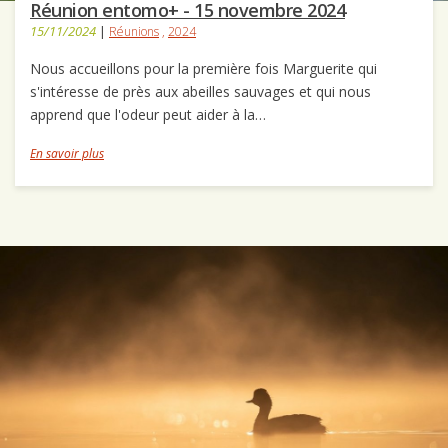
Réunion entomo+ - 15 novembre 2024
15/11/2024
|
Réunions
,
2024
Nous accueillons pour la première fois Marguerite qui
s'intéresse de près aux abeilles sauvages et qui nous
apprend que l'odeur peut aider à la…
En savoir plus