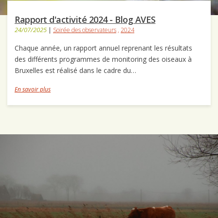
Rapport d'activité 2024 - Blog AVES
24/07/2025
|
Soirée des observateurs
,
2024
Chaque année, un rapport annuel reprenant les résultats
des différents programmes de monitoring des oiseaux à
Bruxelles est réalisé dans le cadre du…
En savoir plus