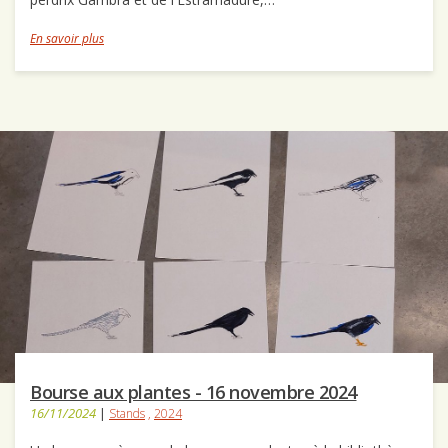
En savoir plus
Bourse aux plantes - 16 novembre 2024
16/11/2024
|
Stands
,
2024