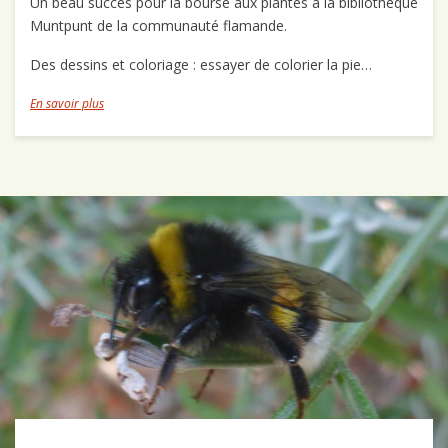
Un beau succès pour la bourse aux plantes à la bibliothèque
Muntpunt de la communauté flamande.
Des dessins et coloriage : essayer de colorier la pie…
En savoir plus