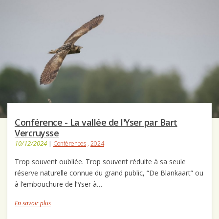
Conférence - La vallée de l'Yser par Bart
Vercruysse
10/12/2024
|
Conférences
,
2024
Trop souvent oubliée. Trop souvent réduite à sa seule
réserve naturelle connue du grand public, “De Blankaart” ou
à l’embouchure de l’Yser à…
En savoir plus