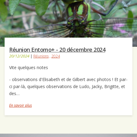
Réunion Entomo+ - 20 décembre 2024
20/12/2024
|
Réunions
,
2024
Vite quelques notes
- observations d'Elisabeth et de Gilbert avec photos ! Et par-
ci par-là, quelques observations de Ludo, Jacky, Brigitte, et
des…
En savoir plus