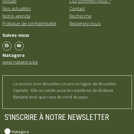
Accueil
Qui sommes-nous ?
Nos actualités
Contact
Notre agenda
Recherche
Politique de confidentialité
Rejoignez-nous
Suivez-nous
Natagora
www.natagora.be
La section Aves Bruxelles couvre la région de Bruxelles
Capitale. Elle accueille aussi les membres du Brabant
flamand ainsi que ceux du nord du pays.
S'INSCRIRE À NOTRE NEWSLETTER
Natagora