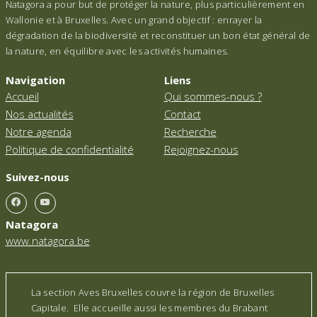
Natagora a pour but de protéger la nature, plus particulièrement en
Wallonie et à Bruxelles. Avec un grand objectif : enrayer la
dégradation de la biodiversité et reconstituer un bon état général de
la nature, en équilibre avec les activités humaines.
Navigation
Liens
Accueil
Qui sommes-nous ?
Nos actualités
Contact
Notre agenda
Recherche
Politique de confidentialité
Rejoignez-nous
Suivez-nous
Natagora
www.natagora.be
La section Aves Bruxelles couvre la région de Bruxelles
Capitale. Elle accueille aussi les membres du Brabant