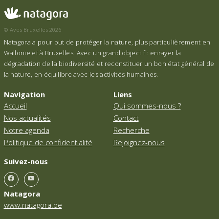
© Aves Bruxelles 2026
Natagora a pour but de protéger la nature, plus particulièrement en
Wallonie et à Bruxelles. Avec un grand objectif : enrayer la
dégradation de la biodiversité et reconstituer un bon état général de
la nature, en équilibre avec les activités humaines.
Navigation
Liens
Accueil
Qui sommes-nous ?
Nos actualités
Contact
Notre agenda
Recherche
Politique de confidentialité
Rejoignez-nous
Suivez-nous
Natagora
www.natagora.be