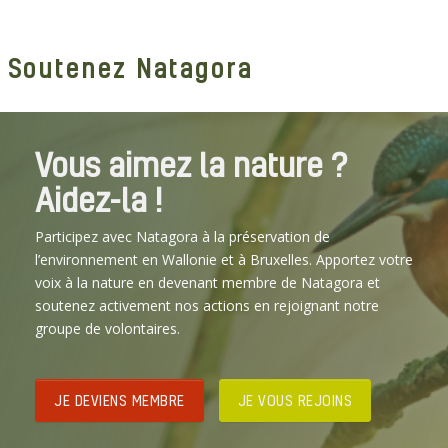
Soutenez Natagora
Vous aimez la nature ?
Aidez-la !
Participez avec Natagora à la préservation de
l’environnement en Wallonie et à Bruxelles. Apportez votre
voix à la nature en devenant membre de Natagora et
soutenez activement nos actions en rejoignant notre
groupe de volontaires.
JE DEVIENS MEMBRE
JE VOUS REJOINS