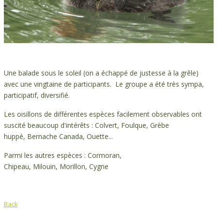
Une balade sous le soleil (on a échappé de justesse à la grêle)
avec une vingtaine de participants. Le groupe a été très sympa,
participatif, diversifié.
Les oisillons de différentes espèces facilement observables ont
suscité beaucoup d'intérêts : Colvert, Foulque, Grèbe
huppé, Bernache Canada, Ouette...
Parmi les autres espèces : Cormoran,
Chipeau, Milouin, Morillon, Cygne
Back