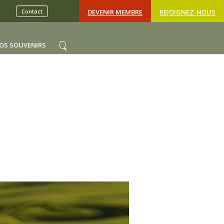
Contact
DEVENIR MEMBRE
REJOIGNEZ-NOUS
OS SOUVENIRS