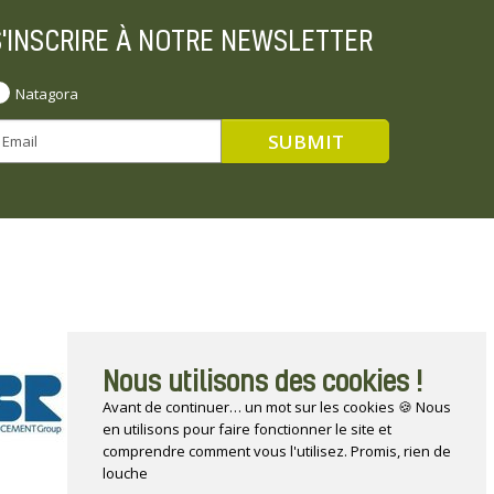
S'INSCRIRE À NOTRE NEWSLETTER
Natagora
Nous utilisons des cookies !
Avant de continuer… un mot sur les cookies 🍪 Nous
en utilisons pour faire fonctionner le site et
comprendre comment vous l'utilisez. Promis, rien de
louche