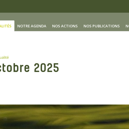
ALITÉS
NOTRE AGENDA
NOS ACTIONS
NOS PUBLICATIONS
N
ualité
ctobre 2025