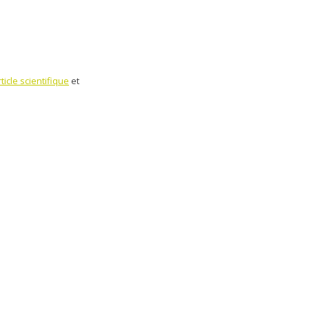
ticle scientifique
et