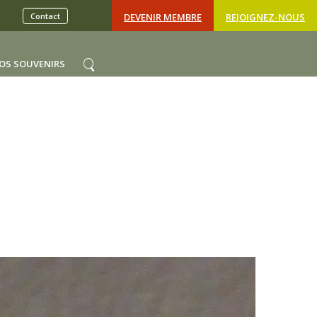
Contact
DEVENIR MEMBRE
REJOIGNEZ-NOUS
OS SOUVENIRS