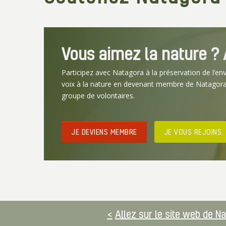
Vous aimez la nature ? A
Participez avec Natagora à la préservation de l’en
voix à la nature en devenant membre de Natagora
groupe de volontaires.
JE DEVIENS MEMBRE
JE VOUS REJOINS
Allez sur le site web de N