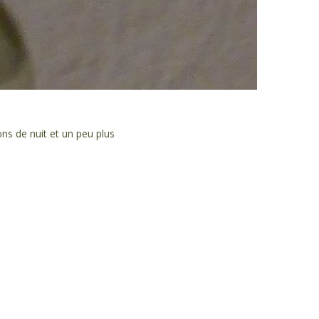
ons de nuit et un peu plus