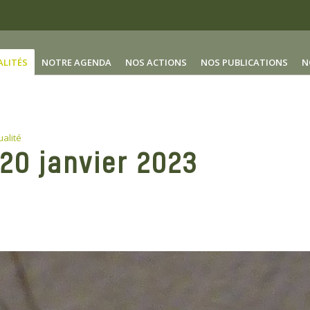
ALITÉS
NOTRE AGENDA
NOS ACTIONS
NOS PUBLICATIONS
N
ualité
20 janvier 2023